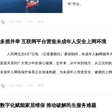
号”平台。
经济·科技
|
滚动
|
原创
多措并举 互联网平台营造未成年人安全上网环境
人民网北京8月7日电 （记者夏晓伦）暑假期间，未成年人触网频率
直接关系到广大青少年的身心健康。近年来，从中央到地方、从立法到执
未成年人网络保护体系正在加速构建，为未成年人营造安全、健康的上网
经济·科技
|
滚动
|
原创
数字化赋能家居维保 推动破解民生服务难题