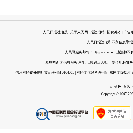
人民日报社概况
|
关于人民网
|
报社招聘
|
招聘英才
|
广告
人民日报违法和不良信息举报电话
人民网服务邮箱：
kf@people.cn
违法和不良信
互联网新闻信息服务许可证10120170001
|
增值电信业务经
信息网络传播视听节目许可证0104065
|
网络文化经营许可证 京网文[2023]496
人 民 网 版 权 
Copyright © 1997-2026